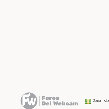
Gana Toke