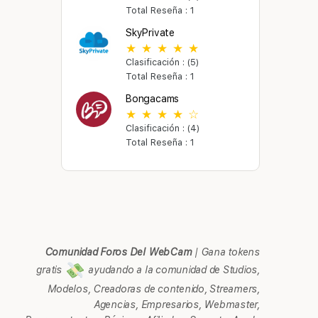
Total Reseña : 1
SkyPrivate
Clasificación : (5)
Total Reseña : 1
Bongacams
Clasificación : (4)
Total Reseña : 1
Comunidad Foros Del WebCam
|
Gana tokens
gratis
ayudando a la comunidad de Studios,
Modelos, Creadoras de contenido, Streamers,
Agencias, Empresarios, Webmaster,