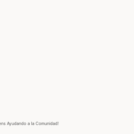
ns Ayudando a la Comunidad!