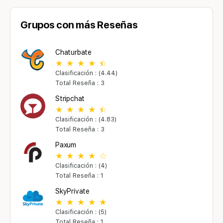
Grupos con más Reseñas
Chaturbate
Clasificación : (4.44)
Total Reseña : 3
Stripchat
Clasificación : (4.83)
Total Reseña : 3
Paxum
Clasificación : (4)
Total Reseña : 1
SkyPrivate
Clasificación : (5)
Total Reseña : 1