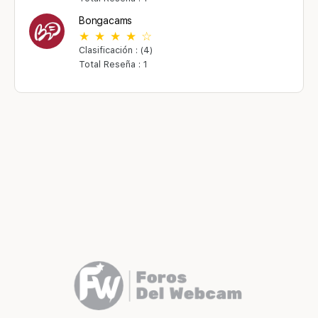
Bongacams
Clasificación : (4)
Total Reseña : 1