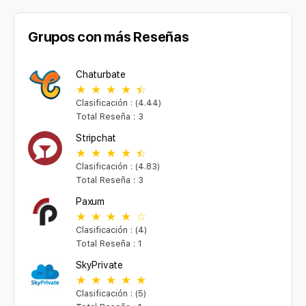
Grupos con más Reseñas
Chaturbate
Clasificación : (4.44)
Total Reseña : 3
Stripchat
Clasificación : (4.83)
Total Reseña : 3
Paxum
Clasificación : (4)
Total Reseña : 1
SkyPrivate
Clasificación : (5)