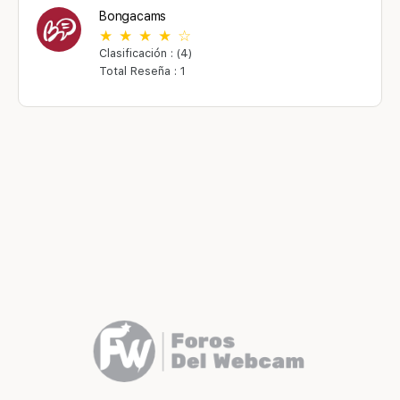
Bongacams
Clasificación : (4)
Total Reseña : 1