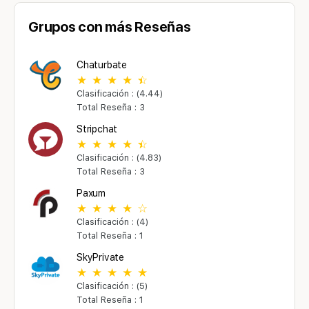
Grupos con más Reseñas
Chaturbate
Clasificación : (4.44)
Total Reseña : 3
Stripchat
Clasificación : (4.83)
Total Reseña : 3
Paxum
Clasificación : (4)
Total Reseña : 1
SkyPrivate
Clasificación : (5)
Total Reseña : 1