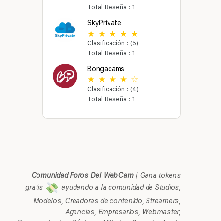
Total Reseña : 1
SkyPrivate
Clasificación : (5)
Total Reseña : 1
Bongacams
Clasificación : (4)
Total Reseña : 1
Comunidad Foros Del WebCam
|
Gana tokens
gratis
ayudando a la comunidad de Studios,
Modelos, Creadoras de contenido, Streamers,
Agencias, Empresarios, Webmaster,