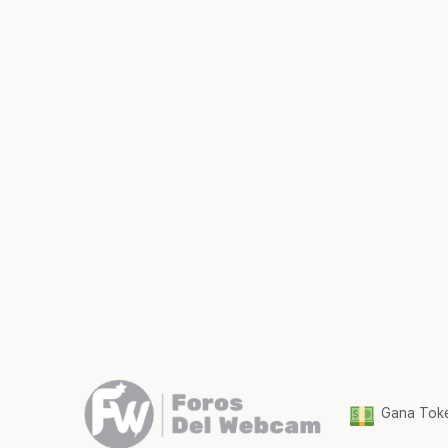
Gana Toke