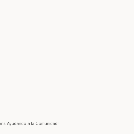
ns Ayudando a la Comunidad!