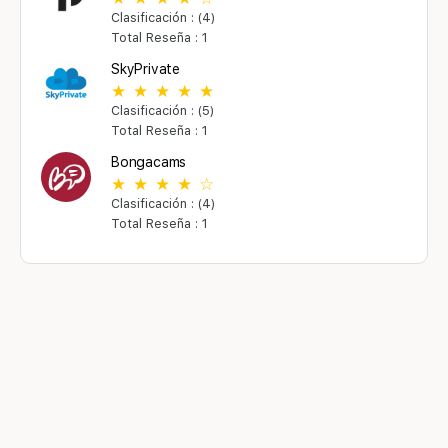
Clasificación : (4)
Total Reseña : 1
SkyPrivate
Clasificación : (5)
Total Reseña : 1
Bongacams
Clasificación : (4)
Total Reseña : 1