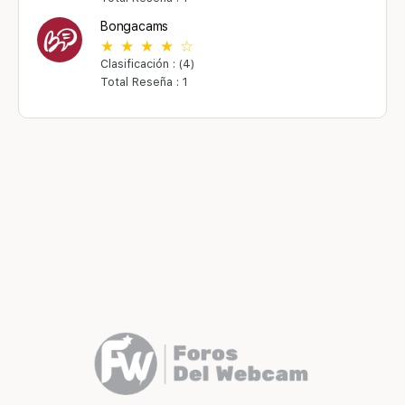
Bongacams
Clasificación : (4)
Total Reseña : 1