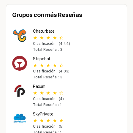
Grupos con más Reseñas
Chaturbate
Clasificación : (4.44)
Total Reseña : 3
Stripchat
Clasificación : (4.83)
Total Reseña : 3
Paxum
Clasificación : (4)
Total Reseña : 1
SkyPrivate
Clasificación : (5)
Total Reseña : 1