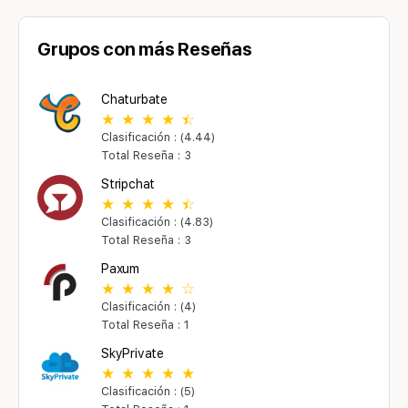
Grupos con más Reseñas
Chaturbate
Clasificación : (4.44)
Total Reseña : 3
Stripchat
Clasificación : (4.83)
Total Reseña : 3
Paxum
Clasificación : (4)
Total Reseña : 1
SkyPrivate
Clasificación : (5)