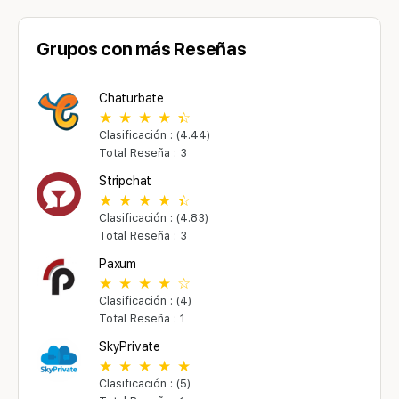
Grupos con más Reseñas
Chaturbate
Clasificación : (4.44)
Total Reseña : 3
Stripchat
Clasificación : (4.83)
Total Reseña : 3
Paxum
Clasificación : (4)
Total Reseña : 1
SkyPrivate
Clasificación : (5)