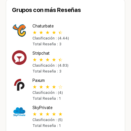
Grupos con más Reseñas
Chaturbate
Clasificación : (4.44)
Total Reseña : 3
Stripchat
Clasificación : (4.83)
Total Reseña : 3
Paxum
Clasificación : (4)
Total Reseña : 1
SkyPrivate
Clasificación : (5)
Total Reseña : 1