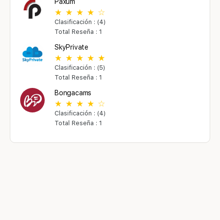
Paxum
Clasificación : (4)
Total Reseña : 1
SkyPrivate
Clasificación : (5)
Total Reseña : 1
Bongacams
Clasificación : (4)
Total Reseña : 1