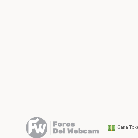
Gana Toke