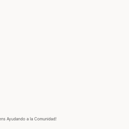
ns Ayudando a la Comunidad!