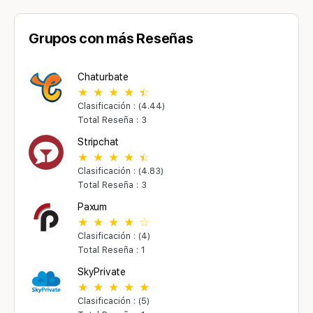
Grupos con más Reseñas
Chaturbate
Clasificación : (4.44)
Total Reseña : 3
Stripchat
Clasificación : (4.83)
Total Reseña : 3
Paxum
Clasificación : (4)
Total Reseña : 1
SkyPrivate
Clasificación : (5)