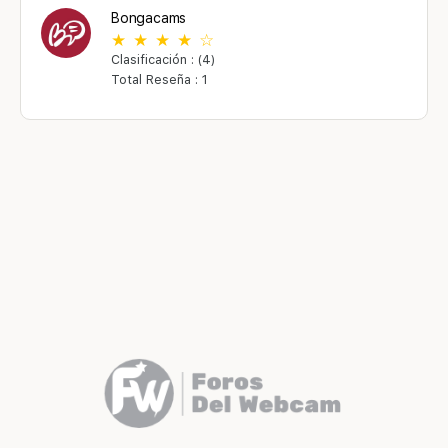
Bongacams
Clasificación : (4)
Total Reseña : 1