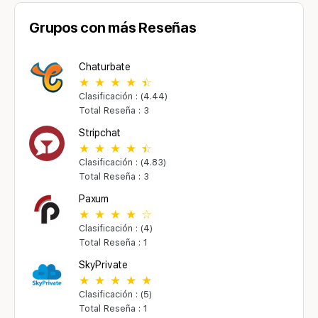
Grupos con más Reseñas
Chaturbate
Clasificación : (4.44)
Total Reseña : 3
Stripchat
Clasificación : (4.83)
Total Reseña : 3
Paxum
Clasificación : (4)
Total Reseña : 1
SkyPrivate
Clasificación : (5)
Total Reseña : 1