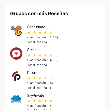
Grupos con más Reseñas
Chaturbate
Clasificación : (4.44)
Total Reseña : 3
Stripchat
Clasificación : (4.83)
Total Reseña : 3
Paxum
Clasificación : (4)
Total Reseña : 1
SkyPrivate
Clasificación : (5)