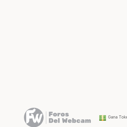
Gana Toke