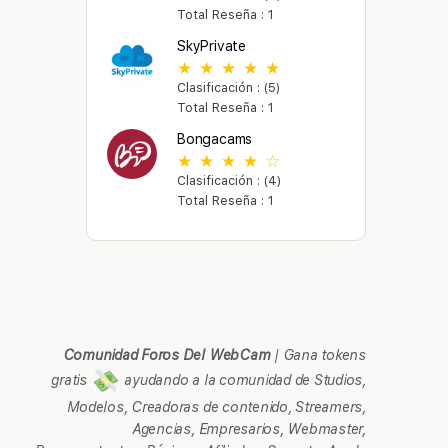
Total Reseña : 1
SkyPrivate
Clasificación : (5)
Total Reseña : 1
Bongacams
Clasificación : (4)
Total Reseña : 1
Comunidad Foros Del WebCam
|
Gana tokens
gratis
ayudando a la comunidad de Studios,
Modelos, Creadoras de contenido, Streamers,
Agencias, Empresarios, Webmaster,