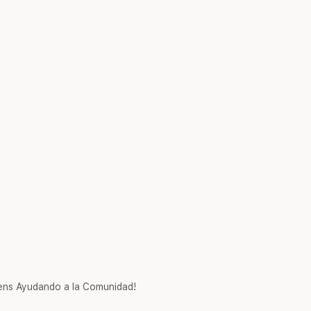
ns Ayudando a la Comunidad!