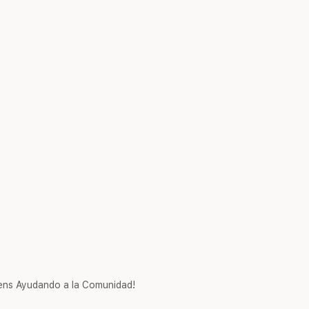
ns Ayudando a la Comunidad!