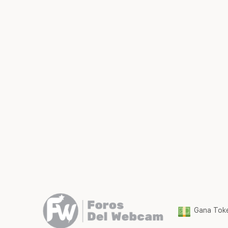
Gana Toke