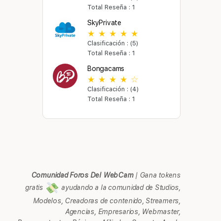
Total Reseña : 1
SkyPrivate
Clasificación : (5)
Total Reseña : 1
Bongacams
Clasificación : (4)
Total Reseña : 1
Comunidad Foros Del WebCam
|
Gana tokens
gratis
ayudando a la comunidad de Studios,
Modelos, Creadoras de contenido, Streamers,
Agencias, Empresarios, Webmaster,