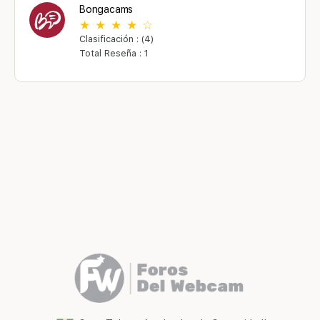
Bongacams
Clasificación : (4)
Total Reseña : 1