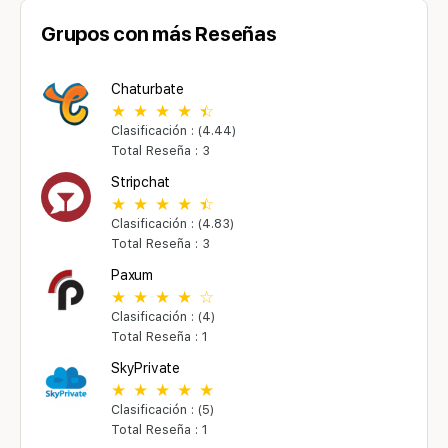
Grupos con más Reseñas
Chaturbate
Clasificación : (4.44)
Total Reseña : 3
Stripchat
Clasificación : (4.83)
Total Reseña : 3
Paxum
Clasificación : (4)
Total Reseña : 1
SkyPrivate
Clasificación : (5)
Total Reseña : 1