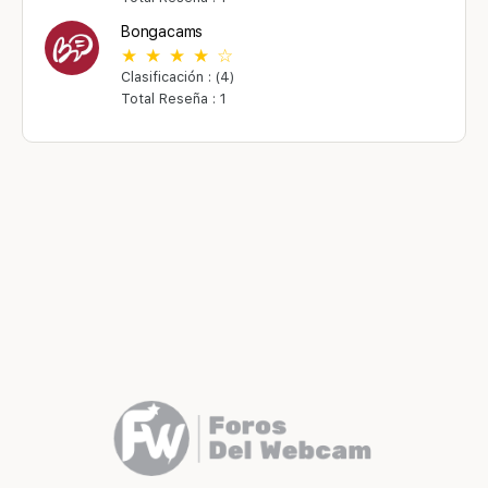
Bongacams
Clasificación : (4)
Total Reseña : 1