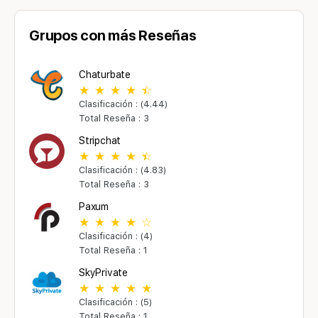
Grupos con más Reseñas
Chaturbate
Clasificación : (4.44)
Total Reseña : 3
Stripchat
Clasificación : (4.83)
Total Reseña : 3
Paxum
Clasificación : (4)
Total Reseña : 1
SkyPrivate
Clasificación : (5)
Total Reseña : 1