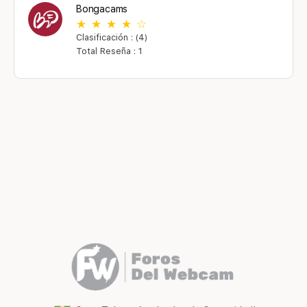
Bongacams
Clasificación : (4)
Total Reseña : 1