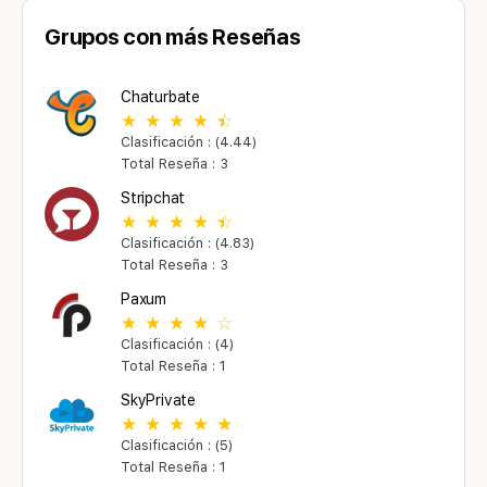
Grupos con más Reseñas
Chaturbate
Clasificación : (4.44)
Total Reseña : 3
Stripchat
Clasificación : (4.83)
Total Reseña : 3
Paxum
Clasificación : (4)
Total Reseña : 1
SkyPrivate
Clasificación : (5)
Total Reseña : 1