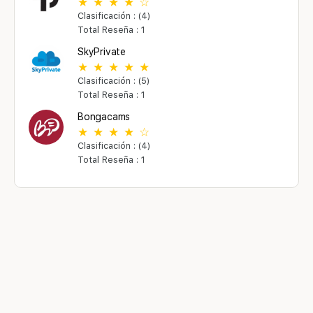
Clasificación : (4)
Total Reseña : 1
SkyPrivate
Clasificación : (5)
Total Reseña : 1
Bongacams
Clasificación : (4)
Total Reseña : 1