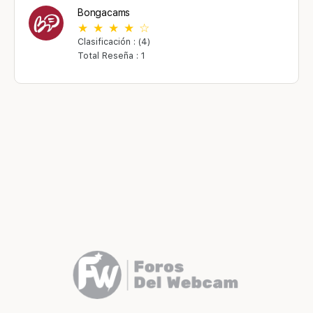
Bongacams
Clasificación : (4)
Total Reseña : 1