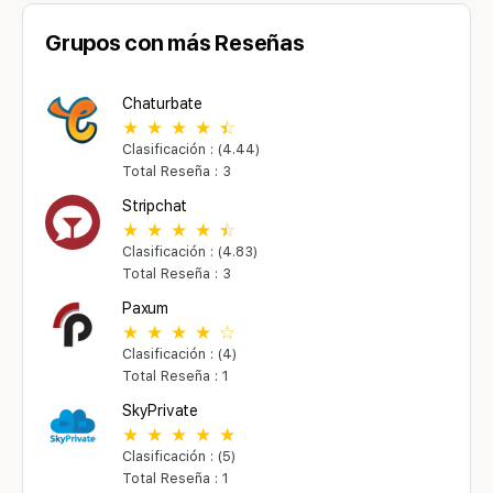
Grupos con más Reseñas
Chaturbate
Clasificación : (4.44)
Total Reseña : 3
Stripchat
Clasificación : (4.83)
Total Reseña : 3
Paxum
Clasificación : (4)
Total Reseña : 1
SkyPrivate
Clasificación : (5)
Total Reseña : 1