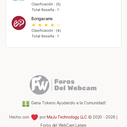
Clasificación : (5)
Total Reseña : 1
Bongacams
Clasificación : (4)
Total Reseña : 1
Gana Tokens Ayudando a la Comunidad!
Hecho con
por
MaJu Technology LLC
© 2020 - 2026 |
Foros del WebCam Latam