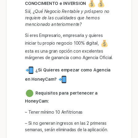
CONOCIMIENTO e INVERSION
S
iii, ¿Qué Negocio Rentable y próspero no
requiere de las cualidades que hemos
mencionado anteriormente?
Si eres Empresario, empresaria y quieres
iniciar tu propio negocio 100% digital,
esta es una gran opción con excelentes
márgenes de ganancia como Agencia Oficial.
¿Si Quieres empezar como Agencia
en HoneyCam?
Requisitos para pertenecer a
HoneyCam:
– Tener mínimo 10 Anfitrionas
– Si no generan ingresos en las 2 primeras
semanas, serán eliminadas de la aplicación.