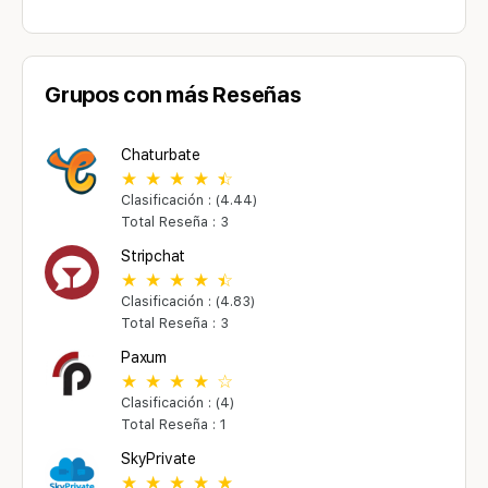
Grupos con más Reseñas
Chaturbate
Clasificación : (4.44)
Total Reseña : 3
Stripchat
Clasificación : (4.83)
Total Reseña : 3
Paxum
Clasificación : (4)
Total Reseña : 1
SkyPrivate