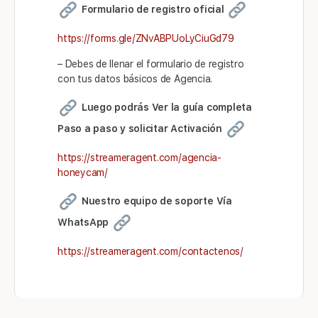
Formulario de registro oficial
https://forms.gle/ZNvABPUoLyCiuGd79
– Debes de llenar el formulario de registro
con tus datos básicos de Agencia.
Luego podrás Ver la guía completa
Paso a paso y solicitar Activación
https://streameragent.com/agencia-
honeycam/
Nuestro equipo de soporte Vía
WhatsApp
https://streameragent.com/contactenos/