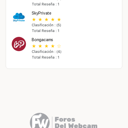
Total Reseña : 1
SkyPrivate
Clasificación : (5)
Total Reseña : 1
Bongacams
Clasificación : (4)
Total Reseña : 1