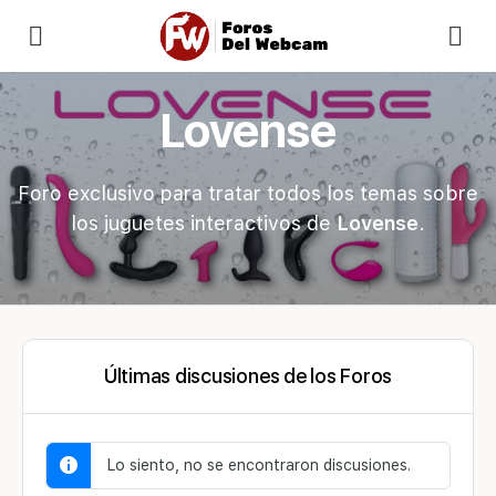
Lovense
Foro exclusivo para tratar todos los temas sobre
los juguetes interactivos de
Lovense
.
Últimas discusiones de los Foros
Lo siento, no se encontraron discusiones.