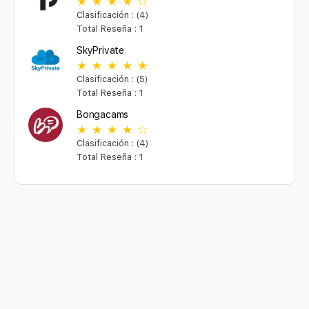
Clasificación : (4)
Total Reseña : 1
SkyPrivate
Clasificación : (5)
Total Reseña : 1
Bongacams
Clasificación : (4)
Total Reseña : 1