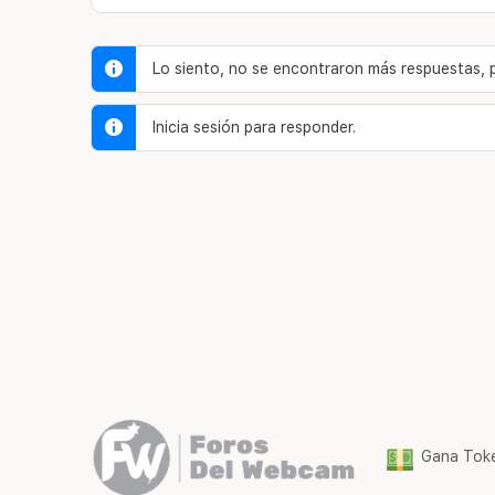
Lo siento, no se encontraron más respuestas, pe
Inicia sesión para responder.
Gana Toke