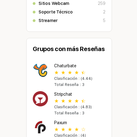
Sitios Webcam
259
Soporte Técnico
2
Streamer
5
Grupos con más Reseñas
Chaturbate
Clasificación : (4.44)
Total Reseña : 3
Stripchat
Clasificación : (4.83)
Total Reseña : 3
Paxum
Clasificación : (4)